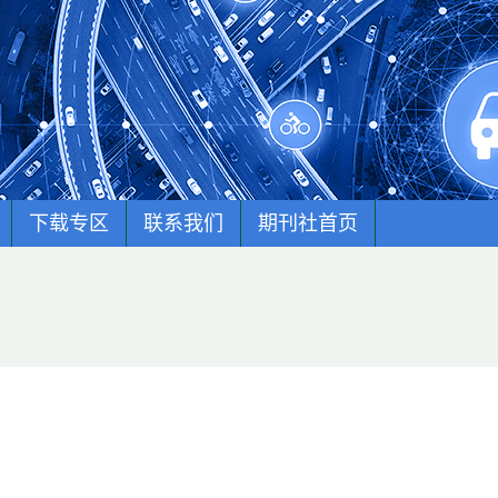
下载专区
联系我们
期刊社首页