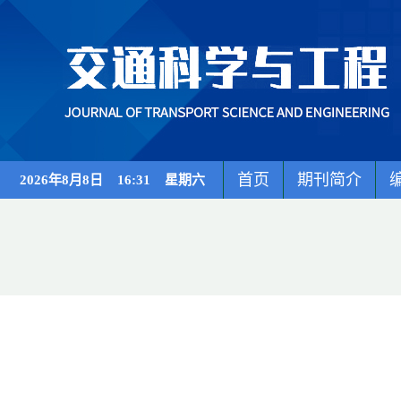
首页
期刊简介
2026年8月8日 16:31 星期六