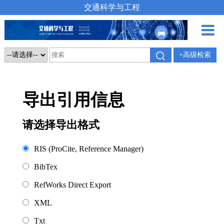
交通科学与工程
+高级检索
导出引用信息
请选择导出格式
RIS (ProCite, Reference Manager)
BibTex
RefWorks Direct Export
XML
Txt