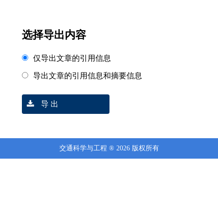
选择导出内容
仅导出文章的引用信息
导出文章的引用信息和摘要信息
导 出
交通科学与工程 ® 2026 版权所有