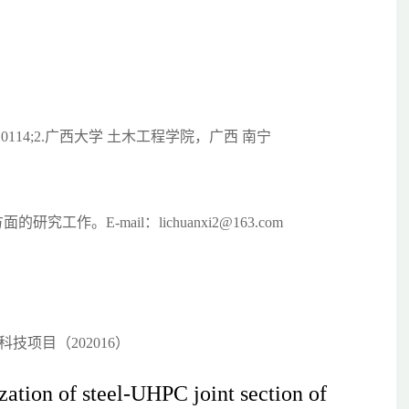
0114;2.广西大学 土木工程学院，广西 南宁
作。E-mail：lichuanxi2@163.com
科技项目（202016）
ization of steel-UHPC joint section of