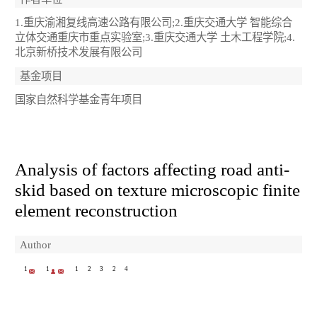
1.重庆渝湘复线高速公路有限公司;2.重庆交通大学 智能综合
立体交通重庆市重点实验室;3.重庆交通大学 土木工程学院;4.
北京新桥技术发展有限公司
基金项目
国家自然科学基金青年项目
Analysis of factors affecting road anti-
skid based on texture microscopic finite
element reconstruction
Author
1
1
1
2
3
2
4