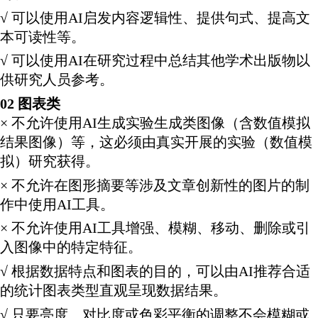
√ 可以使用AI启发内容逻辑性、提供句式、提高文
本可读性等。
√ 可以使用AI在研究过程中总结其他学术出版物以
供研究人员参考。
02 图表类
× 不允许使用AI生成实验生成类图像（含数值模拟
结果图像）等，这必须由真实开展的实验（数值模
拟）研究获得。
× 不允许在图形摘要等涉及文章创新性的图片的制
作中使用AI工具。
× 不允许使用AI工具增强、模糊、移动、删除或引
入图像中的特定特征。
√ 根据数据特点和图表的目的，可以由AI推荐合适
的统计图表类型直观呈现数据结果。
√ 只要亮度、对比度或色彩平衡的调整不会模糊或