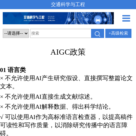
交通科学与工程
+高级检索
AIGC政策
01 语言类
× 不允许使用AI产生研究假设、直接撰写整篇论文
文本。
× 不允许使用AI直接生成文献综述。
× 不允许使用AI解释数据、得出科学结论。
√ 可以使用AI作为高标准语言检查器，以提高稿件
可读性和写作质量，以消除研究传播中的语言障
碍。