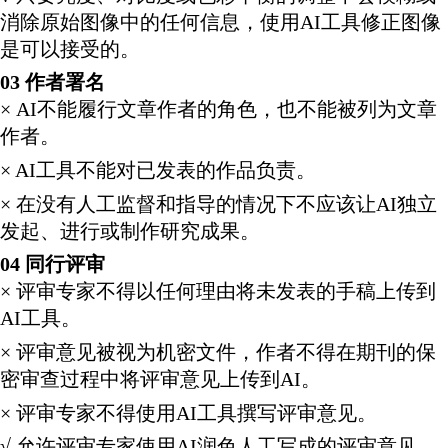
消除原始图像中的任何信息，使用AI工具修正图像
是可以接受的。
03 作者署名
× AI不能履行文章作者的角色，也不能被列为文章
作者。
× AI工具不能对已发表的作品负责。
× 在没有人工监督和指导的情况下不应该让AI独立
发起、进行或制作研究成果。
04 同行评审
× 评审专家不得以任何理由将未发表的手稿上传到
AI工具。
× 评审意见被视为机密文件，作者不得在期刊的保
密审查过程中将评审意见上传到AI。
× 评审专家不得使用AI工具撰写评审意见。
√ 允许评审专家使用AI润色人工写成的评审意见。